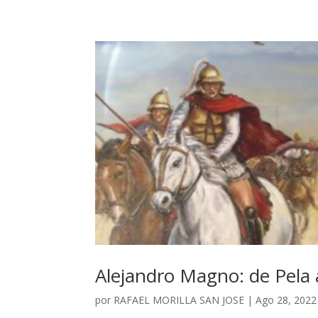
Alejandro Magno: de Pela
por
RAFAEL MORILLA SAN JOSE
|
Ago 28, 2022