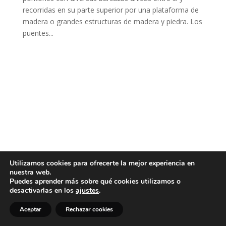
recorridas en su parte superior por una plataforma de
madera o grandes estructuras de madera y piedra. Los
puentes...
Utilizamos cookies para ofrecerte la mejor experiencia en
nuestra web.
Puedes aprender más sobre qué cookies utilizamos o
desactivarlas en los
ajustes
.
Aceptar
Rechazar cookies