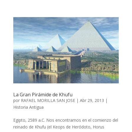
La Gran Pirámide de Khufu
por
RAFAEL MORILLA SAN JOSE
|
Abr 29, 2013
|
Historia Antigua
Egipto, 2589 a.C. Nos encontramos en el comienzo del
reinado de Khufu (el Keops de Heródoto, Horus