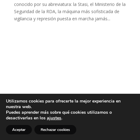
conocido por su abreviatura: la Stasi, el Ministerio de la
Seguridad de la RDA, la máquina más sofisticada de
vigilancia y represión puesta en marcha jamás...
Utilizamos cookies para ofrecerte la mejor experiencia en
nuestra web.
Puedes aprender más sobre qué cookies utilizamos o
desactivarlas en los
ajustes
.
Aceptar
Rechazar cookies