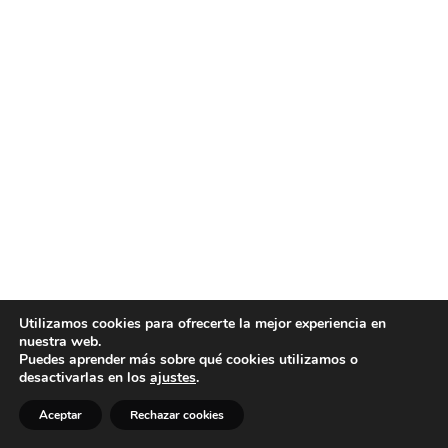
Utilizamos cookies para ofrecerte la mejor experiencia en
nuestra web.
Puedes aprender más sobre qué cookies utilizamos o
desactivarlas en los
ajustes
.
Aceptar
Rechazar cookies