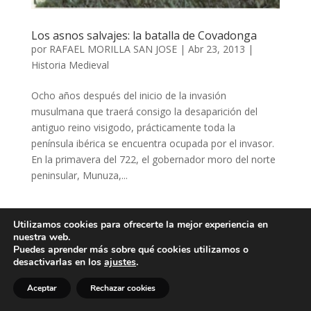
Los asnos salvajes: la batalla de Covadonga
por
RAFAEL MORILLA SAN JOSE
|
Abr 23, 2013
|
Historia Medieval
Ocho años después del inicio de la invasión
musulmana que traerá consigo la desaparición del
antiguo reino visigodo, prácticamente toda la
península ibérica se encuentra ocupada por el invasor.
En la primavera del 722, el gobernador moro del norte
peninsular, Munuza,...
Utilizamos cookies para ofrecerte la mejor experiencia en
nuestra web.
Puedes aprender más sobre qué cookies utilizamos o
desactivarlas en los
ajustes
.
Aceptar
Rechazar cookies