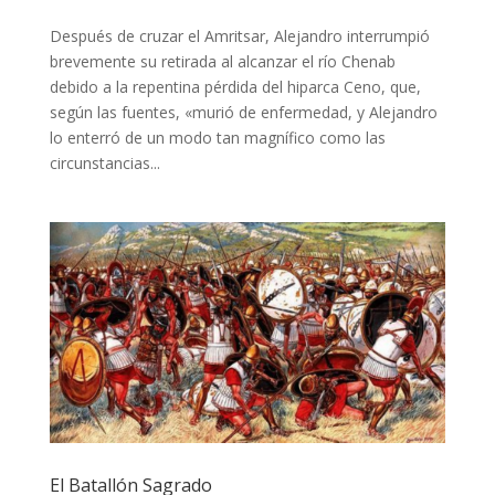
Después de cruzar el Amritsar, Alejandro interrumpió
brevemente su retirada al alcanzar el río Chenab
debido a la repentina pérdida del hiparca Ceno, que,
según las fuentes, «murió de enfermedad, y Alejandro
lo enterró de un modo tan magnífico como las
circunstancias...
El Batallón Sagrado