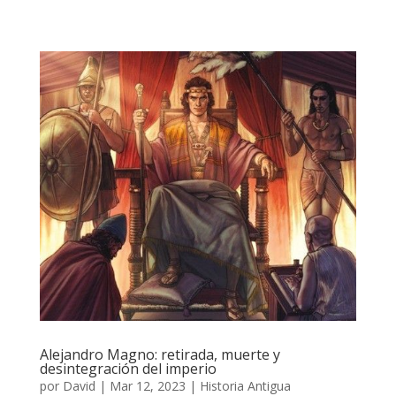
Alejandro Magno: retirada, muerte y
desintegración del imperio
por
David
|
Mar 12, 2023
|
Historia Antigua