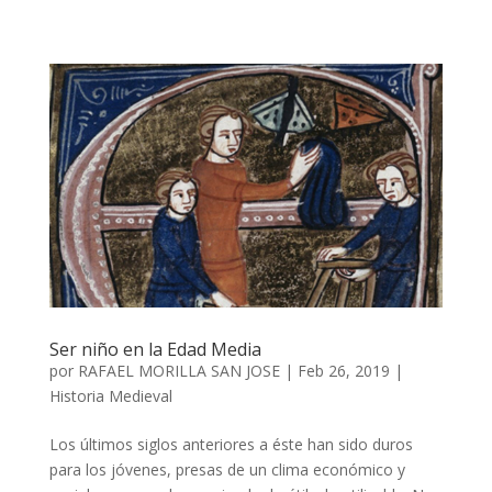
Ser niño en la Edad Media
por
RAFAEL MORILLA SAN JOSE
|
Feb 26, 2019
|
Historia Medieval
Los últimos siglos anteriores a éste han sido duros
para los jóvenes, presas de un clima económico y