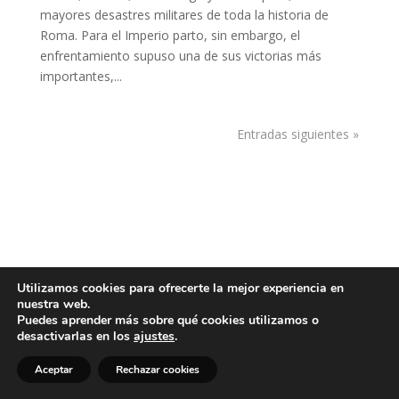
mayores desastres militares de toda la historia de
Roma. Para el Imperio parto, sin embargo, el
enfrentamiento supuso una de sus victorias más
importantes,...
Entradas siguientes »
Utilizamos cookies para ofrecerte la mejor experiencia en
nuestra web.
Puedes aprender más sobre qué cookies utilizamos o
desactivarlas en los
ajustes
.
Aceptar
Rechazar cookies