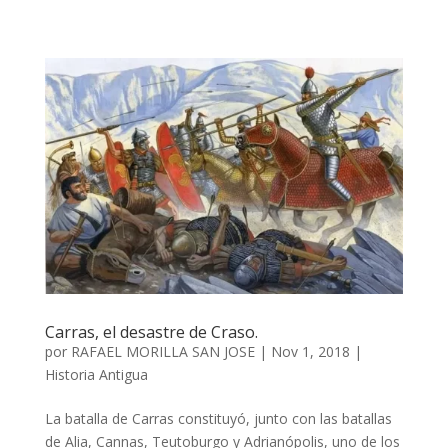
Carras, el desastre de Craso.
por
RAFAEL MORILLA SAN JOSE
|
Nov 1, 2018
|
Historia Antigua
La batalla de Carras constituyó, junto con las batallas
de Alia, Cannas, Teutoburgo y Adrianópolis, uno de los