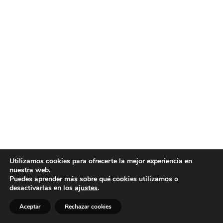
Utilizamos cookies para ofrecerte la mejor experiencia en
nuestra web.
Puedes aprender más sobre qué cookies utilizamos o
desactivarlas en los
ajustes
.
Aceptar
Rechazar cookies