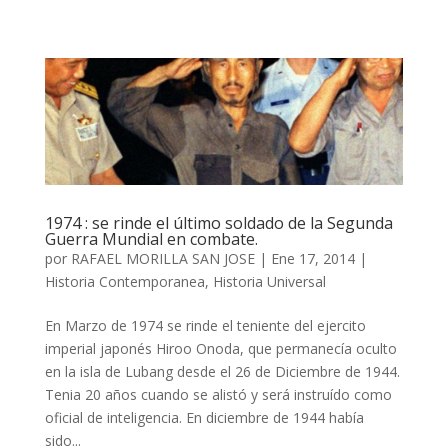
1974 : se rinde el último soldado de la Segunda
Guerra Mundial en combate.
por
RAFAEL MORILLA SAN JOSE
|
Ene 17, 2014
|
Historia Contemporanea
,
Historia Universal
En Marzo de 1974 se rinde el teniente del ejercito
imperial japonés Hiroo Onoda, que permanecía oculto
en la isla de Lubang desde el 26 de Diciembre de 1944.
Tenia 20 años cuando se alistó y será instruído como
oficial de inteligencia. En diciembre de 1944 había
sido...