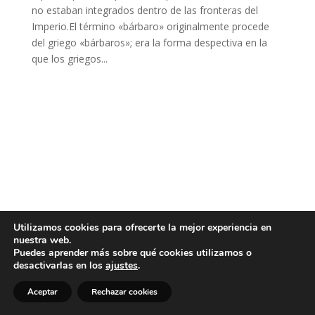
no estaban integrados dentro de las fronteras del
Imperio.El término «bárbaro» originalmente procede
del griego «bárbaros»; era la forma despectiva en la
que los griegos...
Utilizamos cookies para ofrecerte la mejor experiencia en
nuestra web.
Puedes aprender más sobre qué cookies utilizamos o
desactivarlas en los
ajustes
.
Aceptar
Rechazar cookies