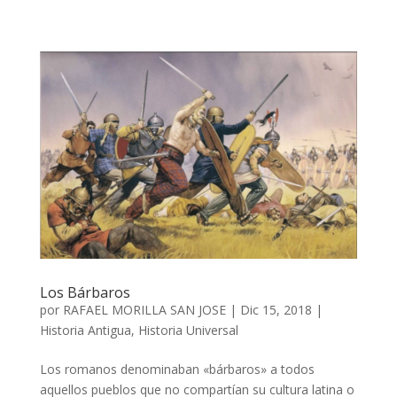
Los Bárbaros
por
RAFAEL MORILLA SAN JOSE
|
Dic 15, 2018
|
Historia Antigua
,
Historia Universal
Los romanos denominaban «bárbaros» a todos
aquellos pueblos que no compartían su cultura latina o