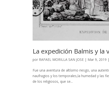
La expedición Balmis y la 
por
RAFAEL MORILLA SAN JOSE
|
Mar 9, 2019
Fue una aventura de altísimo riesgo, una autenti
naufragios y los temporales,la humedad y las fie
de los religiosos, que se...