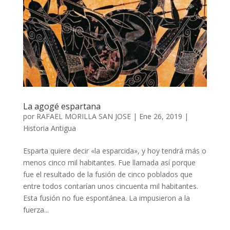
La agogé espartana
por
RAFAEL MORILLA SAN JOSE
|
Ene 26, 2019
|
Historia Antigua
Esparta quiere decir «la esparcida», y hoy tendrá más o
menos cinco mil habitantes. Fue llamada así porque
fue el resultado de la fusión de cinco poblados que
entre todos contarían unos cincuenta mil habitantes.
Esta fusión no fue espontánea. La impusieron a la
fuerza...