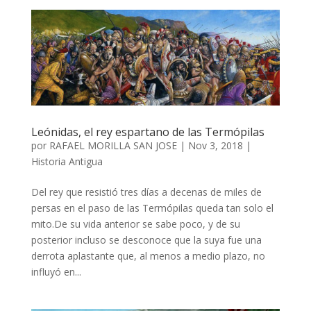
Leónidas, el rey espartano de las Termópilas
por
RAFAEL MORILLA SAN JOSE
|
Nov 3, 2018
|
Historia Antigua
Del rey que resistió tres días a decenas de miles de
persas en el paso de las Termópilas queda tan solo el
mito.De su vida anterior se sabe poco, y de su
posterior incluso se desconoce que la suya fue una
derrota aplastante que, al menos a medio plazo, no
influyó en...