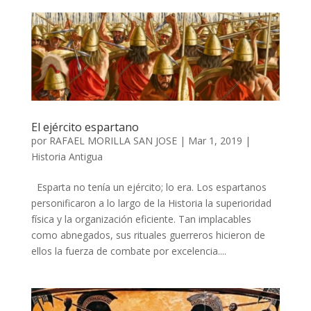
El ejército espartano
por
RAFAEL MORILLA SAN JOSE
|
Mar 1, 2019
|
Historia Antigua
Esparta no tenía un ejército; lo era. Los espartanos
personificaron a lo largo de la Historia la superioridad
física y la organización eficiente. Tan implacables
como abnegados, sus rituales guerreros hicieron de
ellos la fuerza de combate por excelencia....