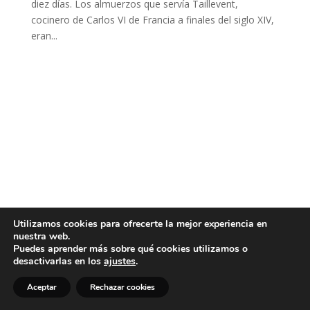
diez días. Los almuerzos que servía Taillevent,
cocinero de Carlos VI de Francia a finales del siglo XIV,
eran...
Utilizamos cookies para ofrecerte la mejor experiencia en
nuestra web.
Puedes aprender más sobre qué cookies utilizamos o
desactivarlas en los
ajustes
.
Aceptar
Rechazar cookies