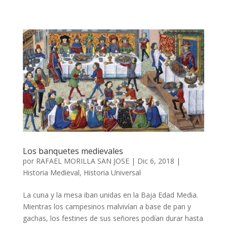
Los banquetes medievales
por
RAFAEL MORILLA SAN JOSE
|
Dic 6, 2018
|
Historia Medieval
,
Historia Universal
La cuna y la mesa iban unidas en la Baja Edad Media.
Mientras los campesinos malvivían a base de pan y
gachas, los festines de sus señores podían durar hasta