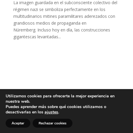
La imagen guardada en el subconsciente colectivo del
régimen nazi se simboliza perfectamente en los
multitudinarios mitines paramilitares aderezados con
grandiosos medios de propaganda en
Núremberg. Incluso hoy en día, las construcciones
gigantescas levantadas...
Utilizamos cookies para ofrecerte la mejor experiencia en
nuestra web.
Puedes aprender más sobre qué cookies utilizamos o
desactivarlas en los
ajustes
.
Aceptar
Rechazar cookies