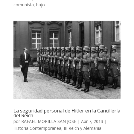
comunista, bajo...
La seguridad personal de Hitler en la Cancillería
del Reich
por
RAFAEL MORILLA SAN JOSE
|
Abr 7, 2013
|
Historia Contemporanea
,
III Reich y Alemania