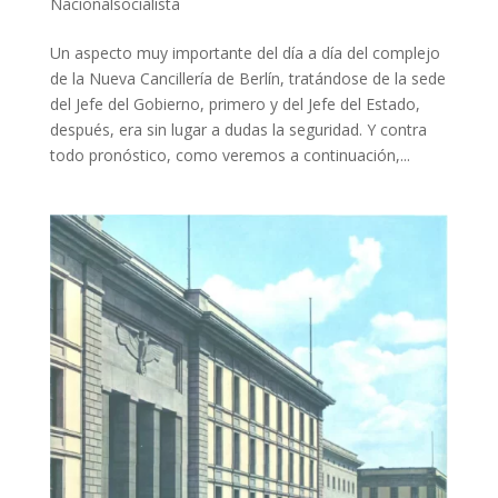
Nacionalsocialista
Un aspecto muy importante del día a día del complejo
de la Nueva Cancillería de Berlín, tratándose de la sede
del Jefe del Gobierno, primero y del Jefe del Estado,
después, era sin lugar a dudas la seguridad. Y contra
todo pronóstico, como veremos a continuación,...