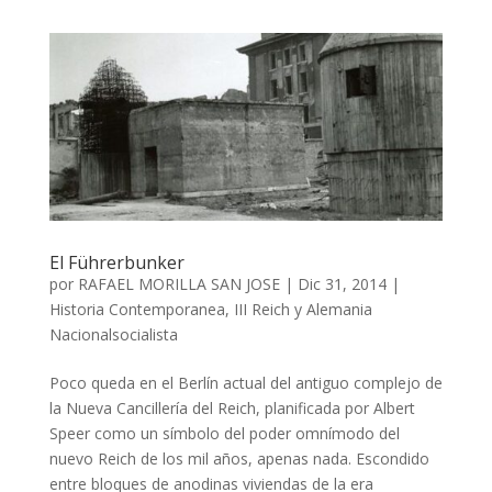
El Führerbunker
por
RAFAEL MORILLA SAN JOSE
|
Dic 31, 2014
|
Historia Contemporanea
,
III Reich y Alemania
Nacionalsocialista
Poco queda en el Berlín actual del antiguo complejo de
la Nueva Cancillería del Reich, planificada por Albert
Speer como un símbolo del poder omnímodo del
nuevo Reich de los mil años, apenas nada. Escondido
entre bloques de anodinas viviendas de la era