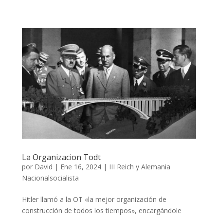
La Organizacion Todt
por
David
|
Ene 16, 2024
|
III Reich y Alemania
Nacionalsocialista
Hitler llamó a la OT «la mejor organización de
construcción de todos los tiempos», encargándole