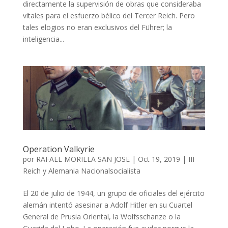
directamente la supervisión de obras que consideraba
vitales para el esfuerzo bélico del Tercer Reich. Pero
tales elogios no eran exclusivos del Führer; la
inteligencia...
Operation Valkyrie
por
RAFAEL MORILLA SAN JOSE
|
Oct 19, 2019
|
III
Reich y Alemania Nacionalsocialista
El 20 de julio de 1944, un grupo de oficiales del ejército
alemán intentó asesinar a Adolf Hitler en su Cuartel
General de Prusia Oriental, la Wolfsschanze o la