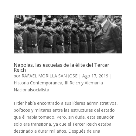
Napolas, las escuelas de la élite del Tercer
Reich
por
RAFAEL MORILLA SAN JOSE
|
Ago 17, 2019
|
Historia Contemporanea
,
III Reich y Alemania
Nacionalsocialista
Hitler había encontrado a sus líderes administrativos,
políticos y militares entre las estructuras del estado
que él había tomado. Pero, sin duda, esta situación
solo era transitoria, ya que el Tercer Reich estaba
destinado a durar mil años. Después de una