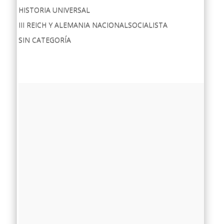
HISTORIA UNIVERSAL
III REICH Y ALEMANIA NACIONALSOCIALISTA
SIN CATEGORÍA