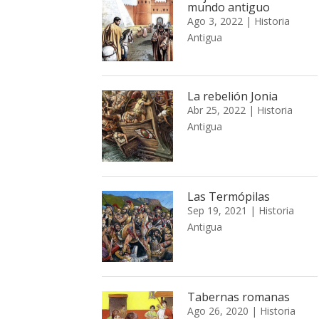
mundo antiguo
Ago 3, 2022
|
Historia
Antigua
La rebelión Jonia
Abr 25, 2022
|
Historia
Antigua
Las Termópilas
Sep 19, 2021
|
Historia
Antigua
Tabernas romanas
Ago 26, 2020
|
Historia