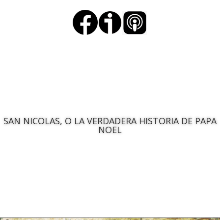
SAN NICOLAS, O LA VERDADERA HISTORIA DE PAPA
NOEL