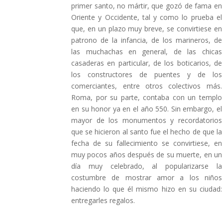
primer santo, no mártir, que gozó de fama en
Oriente y Occidente, tal y como lo prueba el
que, en un plazo muy breve, se convirtiese en
patrono de la infancia, de los marineros, de
las muchachas en general, de las chicas
casaderas en particular, de los boticarios, de
los constructores de puentes y de los
comerciantes, entre otros colectivos más.
Roma, por su parte, contaba con un templo
en su honor ya en el año 550. Sin embargo, el
mayor de los monumentos y recordatorios
que se hicieron al santo fue el hecho de que la
fecha de su fallecimiento se convirtiese, en
muy pocos años después de su muerte, en un
día muy celebrado, al popularizarse la
costumbre de mostrar amor a los niños
haciendo lo que él mismo hizo en su ciudad:
entregarles regalos.