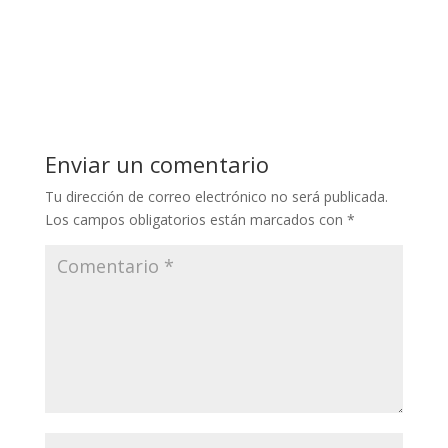
Enviar un comentario
Tu dirección de correo electrónico no será publicada.
Los campos obligatorios están marcados con
*