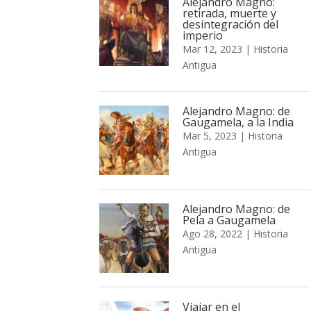
Alejandro Magno:
retirada, muerte y
desintegración del
imperio
Mar 12, 2023
|
Historia
Antigua
Alejandro Magno: de
Gaugamela, a la India
Mar 5, 2023
|
Historia
Antigua
Alejandro Magno: de
Pela a Gaugamela
Ago 28, 2022
|
Historia
Antigua
Viajar en el