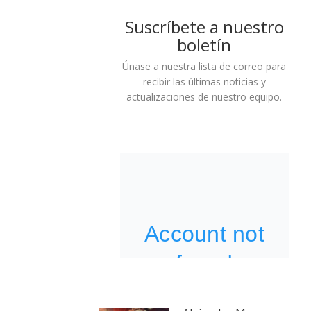
Suscríbete a nuestro
boletín
Únase a nuestra lista de correo para
recibir las últimas noticias y
actualizaciones de nuestro equipo.