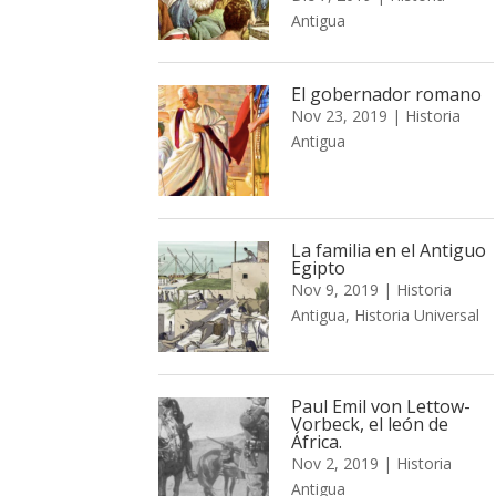
Antigua
El gobernador romano
Nov 23, 2019
|
Historia
Antigua
La familia en el Antiguo
Egipto
Nov 9, 2019
|
Historia
Antigua
,
Historia Universal
Paul Emil von Lettow-
Vorbeck, el león de
África.
Nov 2, 2019
|
Historia
Antigua