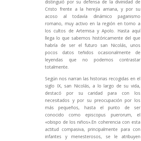
distinguió por su defensa de la divinidad de
Cristo frente a la herejía arriana, y por su
acoso al todavía dinámico paganismo
romano, muy activo en la región en torno a
los cultos de Artemisa y Apolo. Hasta aquí
llega lo que sabemos históricamente del que
habría de ser el futuro san Nicolás, unos
pocos datos teñidos ocasionalmente de
leyendas que no podemos contrastar
totalmente.
Según nos narran las historias recogidas en el
siglo IX, san Nicolás, a lo largo de su vida,
destacó por su caridad para con los
necesitados y por su preocupación por los
más pequeños, hasta el punto de ser
conocido como episcopus puerorum, el
«obispo de los niños».En coherencia con esta
actitud compasiva, principalmente para con
infantes y menesterosos, se le atribuyen