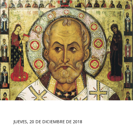
JUEVES, 20 DE DICIEMBRE DE 2018