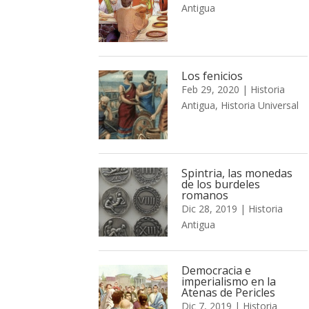
Antigua
Los fenicios
Feb 29, 2020
|
Historia
Antigua
,
Historia Universal
Spintria, las monedas
de los burdeles
romanos
Dic 28, 2019
|
Historia
Antigua
Democracia e
imperialismo en la
Atenas de Pericles
Dic 7, 2019
|
Historia