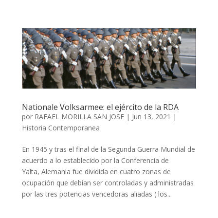
Nationale Volksarmee: el ejército de la RDA
por
RAFAEL MORILLA SAN JOSE
|
Jun 13, 2021
|
Historia Contemporanea
En 1945 y tras el final de la Segunda Guerra Mundial de
acuerdo a lo establecido por la Conferencia de
Yalta, Alemania fue dividida en cuatro zonas de
ocupación que debían ser controladas y administradas
por las tres potencias vencedoras aliadas ( los...