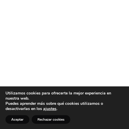
Utilizamos cookies para ofrecerte la mejor experiencia en
nuestra web.
Puedes aprender más sobre qué cookies utilizamos o
desactivarlas en los
ajustes
.
Aceptar
Rechazar cookies