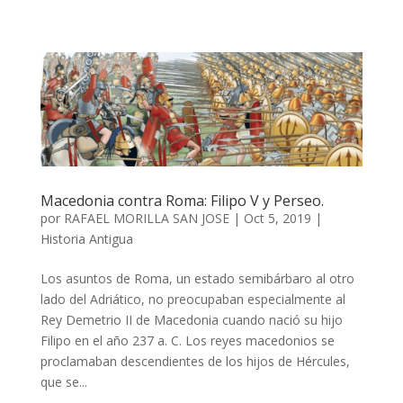
Macedonia contra Roma: Filipo V y Perseo.
por
RAFAEL MORILLA SAN JOSE
|
Oct 5, 2019
|
Historia Antigua
Los asuntos de Roma, un estado semibárbaro al otro
lado del Adriático, no preocupaban especialmente al
Rey Demetrio II de Macedonia cuando nació su hijo
Filipo en el año 237 a. C. Los reyes macedonios se
proclamaban descendientes de los hijos de Hércules,
que se...