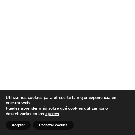
Utilizamos cookies para ofrecerte la mejor experiencia en
nuestra web.
Puedes aprender más sobre qué cookies utilizamos o
desactivarlas en los
ajustes
.
Aceptar
Rechazar cookies