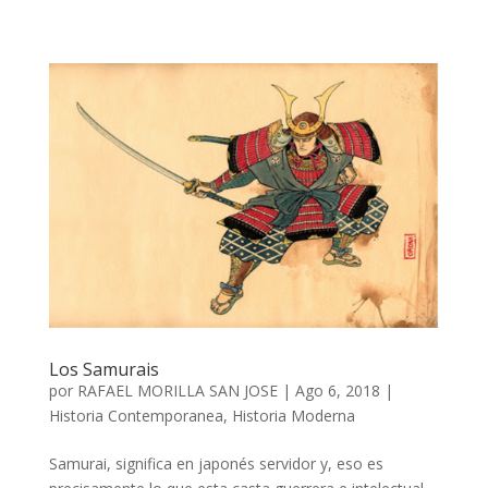
Los Samurais
por
RAFAEL MORILLA SAN JOSE
|
Ago 6, 2018
|
Historia Contemporanea
,
Historia Moderna
Samurai, significa en japonés servidor y, eso es