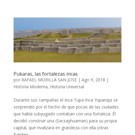
Pukaras, las fortalezas incas
por
RAFAEL MORILLA SAN JOSE
|
Ago 9, 2018
|
Historia Moderna
,
Historia Universal
Durante sus campañas el Inca Tupa Inca Yupanqui se
sorprendió por el hecho de que pocas de las ciudades
que había subyugado contaban con una fortaleza. Él
decidió construir una (Sacsayhuaman) para su propia
capital, que rivalizara en grandeza con ella (otras
fuentes...