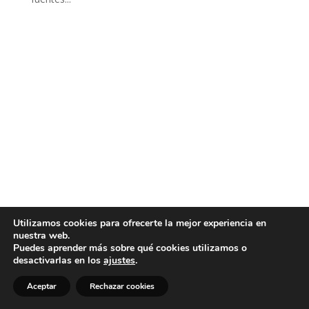
Utilizamos cookies para ofrecerte la mejor experiencia en
nuestra web.
Puedes aprender más sobre qué cookies utilizamos o
desactivarlas en los
ajustes
.
Aceptar
Rechazar cookies