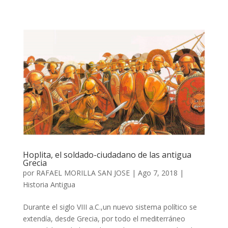
Hoplita, el soldado-ciudadano de las antigua
Grecia
por
RAFAEL MORILLA SAN JOSE
|
Ago 7, 2018
|
Historia Antigua
Durante el siglo VIII a.C.,un nuevo sistema político se
extendía, desde Grecia, por todo el mediterráneo