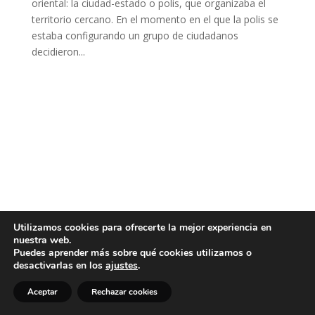
oriental: la ciudad-estado o polis, que organizaba el
territorio cercano. En el momento en el que la polis se
estaba configurando un grupo de ciudadanos
decidieron...
Utilizamos cookies para ofrecerte la mejor experiencia en
nuestra web.
Puedes aprender más sobre qué cookies utilizamos o
desactivarlas en los
ajustes
.
Aceptar
Rechazar cookies