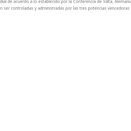
dial de acuerdo a lo establecido por la Conferencia de Yalta, Alemani
n ser controladas y administradas por las tres potencias vencedoras