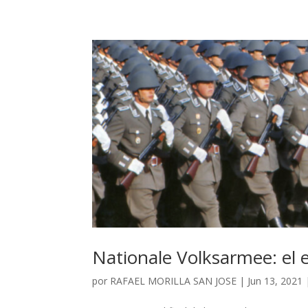
Nationale Volksarmee: el e
por
RAFAEL MORILLA SAN JOSE
|
Jun 13, 2021