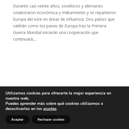
Durante casi veinte años, soviéticos y alemanes
colaboraron económica y militarmente y se repartieron
Europa del este en áreas de influencia. Dos países que
saldrán como los parias de Europa tras la Primera
Guerra Mundial iniciarán una cooperación que
continuará,...
Utilizamos cookies para ofrecerte la mejor experiencia en
nuestra web.
Puedes aprender más sobre qué cookies utilizamos o
desactivarlas en los
ajustes
.
Aceptar
Rechazar cookies