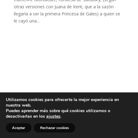
otras versiones con Juana de Kent, que a la sazón
llegaría a ser la primera Princesa de Gales) a quien se
le cayó una...
Utilizamos cookies para ofrecerte la mejor experiencia en
nuestra web.
Puedes aprender más sobre qué cookies utilizamos o
desactivarlas en los
ajustes
.
Aceptar
Rechazar cookies