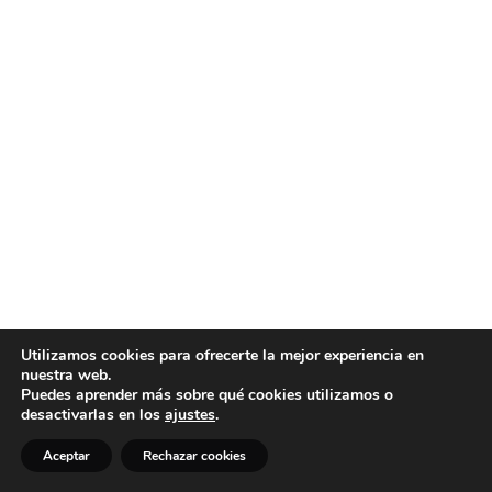
Utilizamos cookies para ofrecerte la mejor experiencia en
nuestra web.
Puedes aprender más sobre qué cookies utilizamos o
desactivarlas en los
ajustes
.
Aceptar
Rechazar cookies