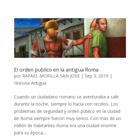
El orden publico en la antigua Roma
por
RAFAEL MORILLA SAN JOSE
|
Sep 3, 2019
|
Historia Antigua
Cuando un ciudadano romano se aventuraba a salir
durante la noche, siempre lo hacía con recelos. Los
problemas de seguridad y orden público en la ciudad
de Roma siempre fueron muy serios. Con más de un
millón de habitantes Roma era una ciudad enorme
para su época,...