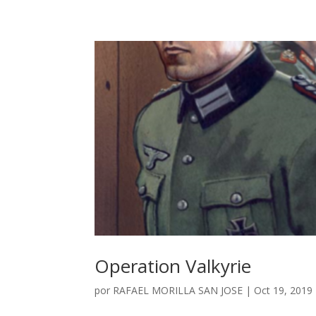
Operation Valkyrie
por
RAFAEL MORILLA SAN JOSE
|
Oct 19, 2019