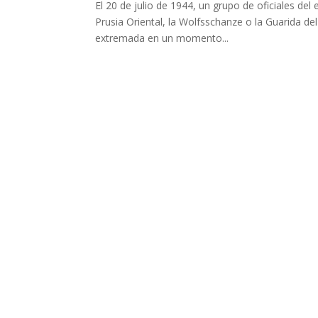
El 20 de julio de 1944, un grupo de oficiales del
Prusia Oriental, la Wolfsschanze o la Guarida de
extremada en un momento...