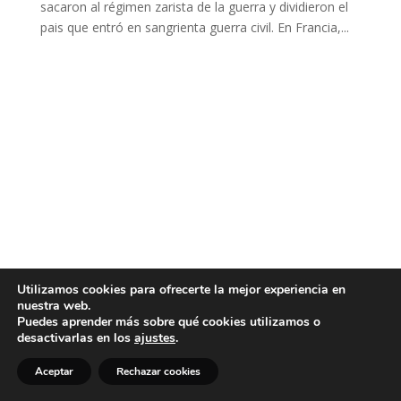
sacaron al régimen zarista de la guerra y dividieron el
pais que entró en sangrienta guerra civil. En Francia,...
Utilizamos cookies para ofrecerte la mejor experiencia en
nuestra web.
Puedes aprender más sobre qué cookies utilizamos o
desactivarlas en los
ajustes
.
Aceptar
Rechazar cookies