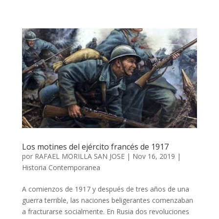
Los motines del ejército francés de 1917
por
RAFAEL MORILLA SAN JOSE
|
Nov 16, 2019
|
Historia Contemporanea
A comienzos de 1917 y después de tres años de una
guerra terrible, las naciones beligerantes comenzaban
a fracturarse socialmente. En Rusia dos revoluciones