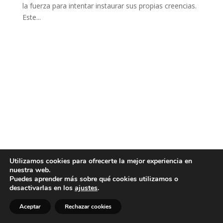
la fuerza para intentar instaurar sus propias creencias.
Este...
Utilizamos cookies para ofrecerte la mejor experiencia en
nuestra web.
Puedes aprender más sobre qué cookies utilizamos o
desactivarlas en los
ajustes
.
Aceptar
Rechazar cookies