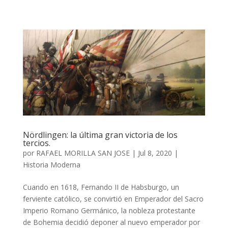
Nördlingen: la última gran victoria de los
tercios.
por
RAFAEL MORILLA SAN JOSE
|
Jul 8, 2020
|
Historia Moderna
Cuando en 1618, Fernando II de Habsburgo, un
ferviente católico, se convirtió en Emperador del Sacro
Imperio Romano Germánico, la nobleza protestante
de Bohemia decidió deponer al nuevo emperador por