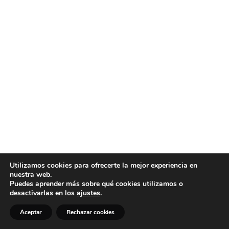
Utilizamos cookies para ofrecerte la mejor experiencia en
nuestra web.
Puedes aprender más sobre qué cookies utilizamos o
desactivarlas en los
ajustes
.
Aceptar
Rechazar cookies