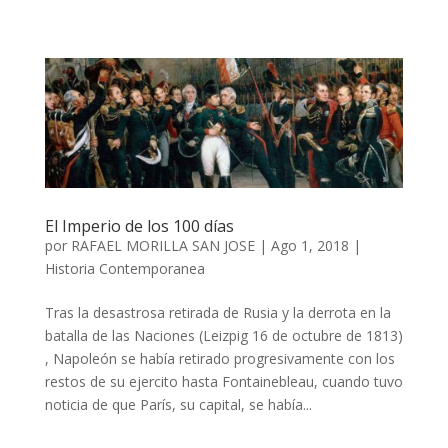
El Imperio de los 100 días
por
RAFAEL MORILLA SAN JOSE
|
Ago 1, 2018
|
Historia Contemporanea
Tras la desastrosa retirada de Rusia y la derrota en la
batalla de las Naciones (Leizpig 16 de octubre de 1813)
, Napoleón se había retirado progresivamente con los
restos de su ejercito hasta Fontainebleau, cuando tuvo
noticia de que París, su capital, se había...