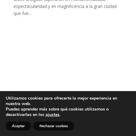
espectacularidad y en magnificencia a la gran ciudad
que fue...
Utilizamos cookies para ofrecerte la mejor experiencia en
nuestra web.
Puedes aprender más sobre qué cookies utilizamos o
desactivarlas en los
ajustes
.
Aceptar
Rechazar cookies