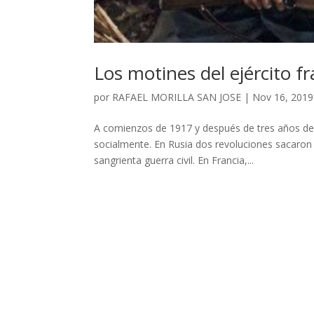
Los motines del ejército f
por
RAFAEL MORILLA SAN JOSE
|
Nov 16, 2019
A comienzos de 1917 y después de tres años de 
socialmente. En Rusia dos revoluciones sacaron a
sangrienta guerra civil. En Francia,...