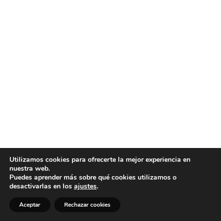
Utilizamos cookies para ofrecerte la mejor experiencia en
nuestra web.
Puedes aprender más sobre qué cookies utilizamos o
desactivarlas en los
ajustes
.
Aceptar
Rechazar cookies