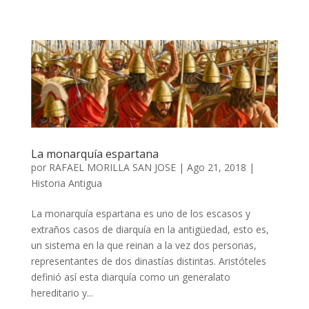
La monarquía espartana
por
RAFAEL MORILLA SAN JOSE
|
Ago 21, 2018
|
Historia Antigua
La monarquía espartana es uno de los escasos y
extraños casos de diarquía en la antigüedad, esto es,
un sistema en la que reinan a la vez dos personas,
representantes de dos dinastías distintas. Aristóteles
definió así esta diarquía como un generalato
hereditario y...