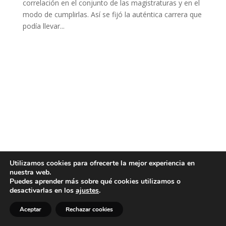
correlación en el conjunto de las magistraturas y en el
modo de cumplirlas. Así se fijó la auténtica carrera que
podía llevar...
Utilizamos cookies para ofrecerte la mejor experiencia en
nuestra web.
Puedes aprender más sobre qué cookies utilizamos o
desactivarlas en los
ajustes
.
Aceptar
Rechazar cookies