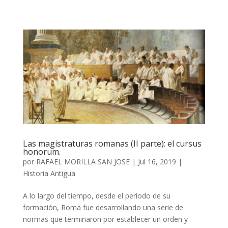
Las magistraturas romanas (II parte): el cursus
honorum.
por
RAFAEL MORILLA SAN JOSE
|
Jul 16, 2019
|
Historia Antigua
A lo largo del tiempo, desde el período de su
formación, Roma fue desarrollando una serie de
normas que terminaron por establecer un orden y