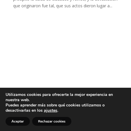
que originaron fue tal, que sus actos dieron lugar a...
Utilizamos cookies para ofrecerte la mejor experiencia en
nuestra web.
Puedes aprender más sobre qué cookies utilizamos o
desactivarlas en los
ajustes
.
Aceptar
Rechazar cookies