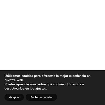
Utilizamos cookies para ofrecerte la mejor experiencia en
nuestra web.
Puedes aprender más sobre qué cookies utilizamos o
desactivarlas en los
ajustes
.
Aceptar
Rechazar cookies