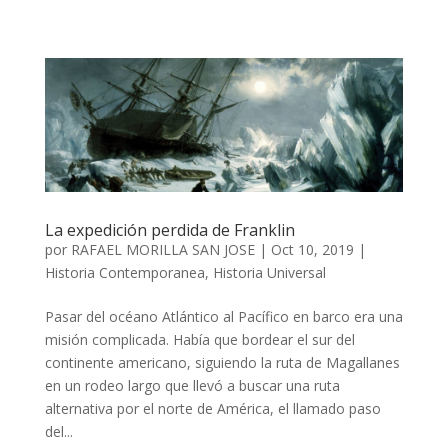
La expedición perdida de Franklin
por
RAFAEL MORILLA SAN JOSE
|
Oct 10, 2019
|
Historia Contemporanea
,
Historia Universal
Pasar del océano Atlántico al Pacífico en barco era una
misión complicada. Había que bordear el sur del
continente americano, siguiendo la ruta de Magallanes
en un rodeo largo que llevó a buscar una ruta
alternativa por el norte de América, el llamado paso
del...