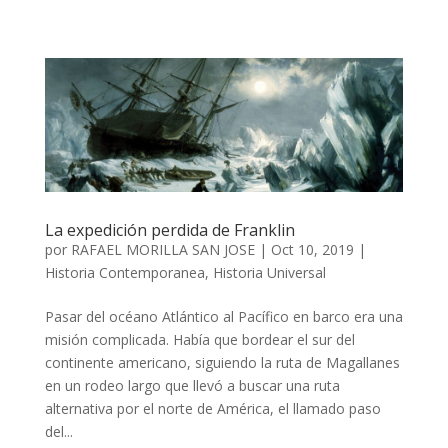
La expedición perdida de Franklin
por
RAFAEL MORILLA SAN JOSE
|
Oct 10, 2019
|
Historia Contemporanea
,
Historia Universal
Pasar del océano Atlántico al Pacífico en barco era una
misión complicada. Había que bordear el sur del
continente americano, siguiendo la ruta de Magallanes
en un rodeo largo que llevó a buscar una ruta
alternativa por el norte de América, el llamado paso
del...