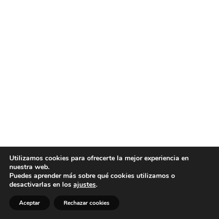
Utilizamos cookies para ofrecerte la mejor experiencia en
nuestra web.
Puedes aprender más sobre qué cookies utilizamos o
desactivarlas en los
ajustes
.
Aceptar
Rechazar cookies