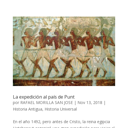
La expedición al país de Punt
por
RAFAEL MORILLA SAN JOSE
|
Nov 13, 2018
|
Historia Antigua
,
Historia Universal
En el año 1492, pero antes de Cristo, la reina egipcia