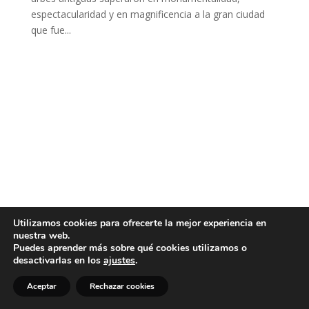
espectacularidad y en magnificencia a la gran ciudad
que fue...
Utilizamos cookies para ofrecerte la mejor experiencia en
nuestra web.
Puedes aprender más sobre qué cookies utilizamos o
desactivarlas en los
ajustes
.
Aceptar
Rechazar cookies