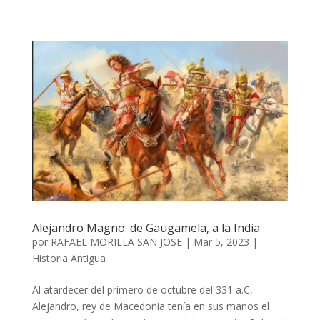
Alejandro Magno: de Gaugamela, a la India
por
RAFAEL MORILLA SAN JOSE
|
Mar 5, 2023
|
Historia Antigua
Al atardecer del primero de octubre del 331 a.C,
Alejandro, rey de Macedonia tenía en sus manos el