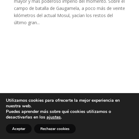
mayor y más poderoso imperio del momento. Sobre el
campo de batalla de Gaugamela, a poco más de veinte
kilómetros del actual Mosul, yacían los restos del
último gran...
Utilizamos cookies para ofrecerte la mejor experiencia en
nuestra web.
Puedes aprender más sobre qué cookies utilizamos o
desactivarlas en los
ajustes
.
Aceptar
Rechazar cookies