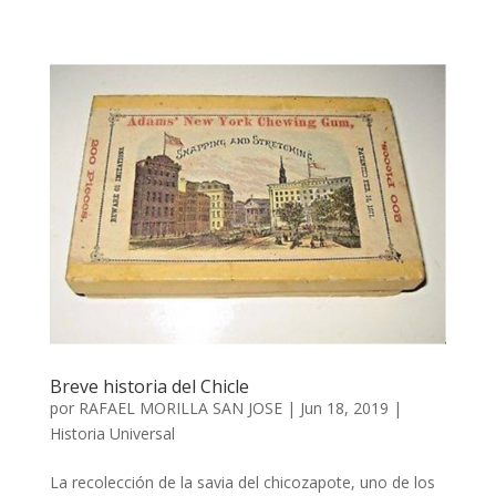
Breve historia del Chicle
por
RAFAEL MORILLA SAN JOSE
|
Jun 18, 2019
|
Historia Universal
La recolección de la savia del chicozapote, uno de los