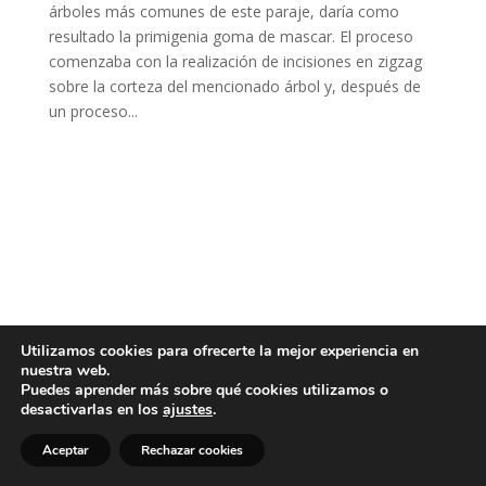
árboles más comunes de este paraje, daría como
resultado la primigenia goma de mascar. El proceso
comenzaba con la realización de incisiones en zigzag
sobre la corteza del mencionado árbol y, después de
un proceso...
Utilizamos cookies para ofrecerte la mejor experiencia en
nuestra web.
Puedes aprender más sobre qué cookies utilizamos o
desactivarlas en los
ajustes
.
Aceptar
Rechazar cookies