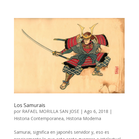
Los Samurais
por
RAFAEL MORILLA SAN JOSE
|
Ago 6, 2018
|
Historia Contemporanea
,
Historia Moderna
Samurai, significa en japonés servidor y, eso es