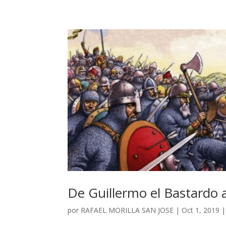
De Guillermo el Bastardo 
por
RAFAEL MORILLA SAN JOSE
|
Oct 1, 2019