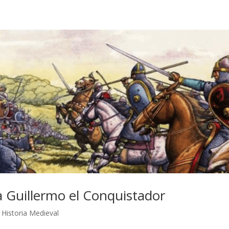
a Guillermo el Conquistador
|
Historia Medieval