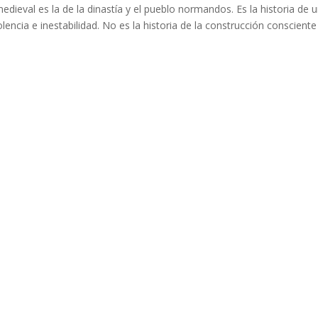
edieval es la de la dinastía y el pueblo normandos. Es la historia de 
ncia e inestabilidad. No es la historia de la construcción consciente