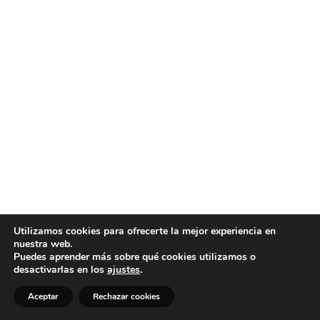
Utilizamos cookies para ofrecerte la mejor experiencia en
nuestra web.
Puedes aprender más sobre qué cookies utilizamos o
desactivarlas en los
ajustes
.
Aceptar
Rechazar cookies