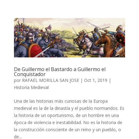
De Guillermo el Bastardo a Guillermo el
Conquistador
por
RAFAEL MORILLA SAN JOSE
|
Oct 1, 2019
|
Historia Medieval
Una de las historias más curiosas de la Europa
medieval es la de la dinastía y el pueblo normandos. Es
la historia de un oportunismo, de un hombre en una
época de violencia e inestabilidad. No es la historia de
la construcción consciente de un reino y un pueblo, o
de...