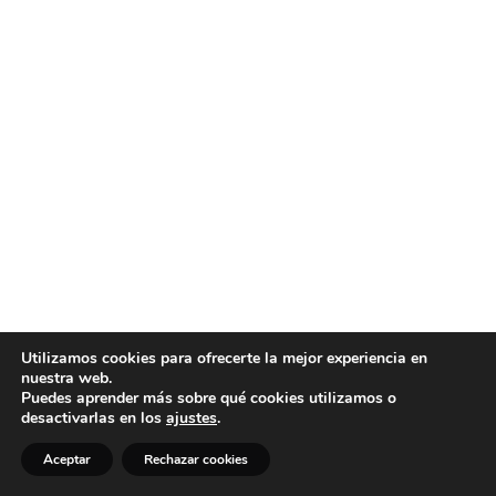
Utilizamos cookies para ofrecerte la mejor experiencia en
nuestra web.
Puedes aprender más sobre qué cookies utilizamos o
desactivarlas en los
ajustes
.
Aceptar
Rechazar cookies