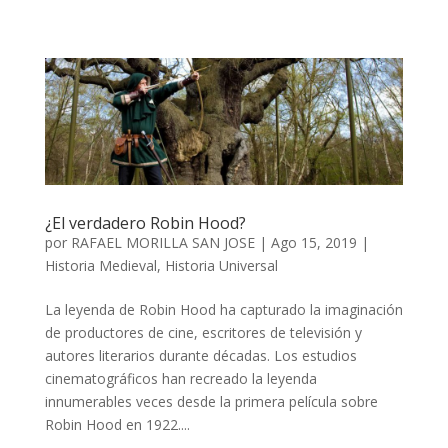
¿El verdadero Robin Hood?
por
RAFAEL MORILLA SAN JOSE
|
Ago 15, 2019
|
Historia Medieval
,
Historia Universal
La leyenda de Robin Hood ha capturado la imaginación
de productores de cine, escritores de televisión y
autores literarios durante décadas. Los estudios
cinematográficos han recreado la leyenda
innumerables veces desde la primera película sobre
Robin Hood en 1922....