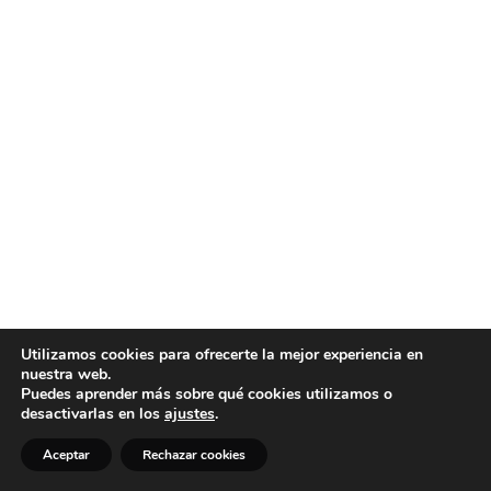
Utilizamos cookies para ofrecerte la mejor experiencia en
nuestra web.
Puedes aprender más sobre qué cookies utilizamos o
desactivarlas en los
ajustes
.
Aceptar
Rechazar cookies