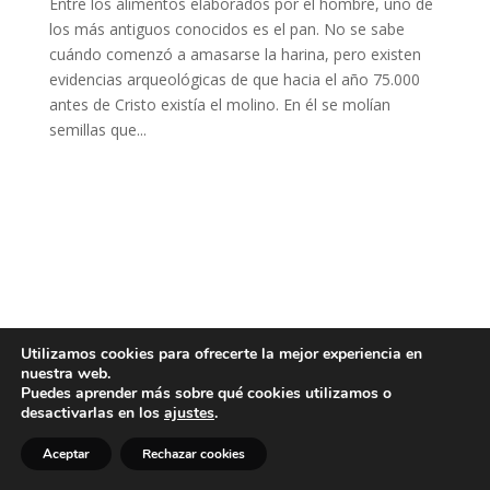
Entre los alimentos elaborados por el hombre, uno de
los más antiguos conocidos es el pan. No se sabe
cuándo comenzó a amasarse la harina, pero existen
evidencias arqueológicas de que hacia el año 75.000
antes de Cristo existía el molino. En él se molían
semillas que...
Utilizamos cookies para ofrecerte la mejor experiencia en
nuestra web.
Puedes aprender más sobre qué cookies utilizamos o
desactivarlas en los
ajustes
.
Aceptar
Rechazar cookies