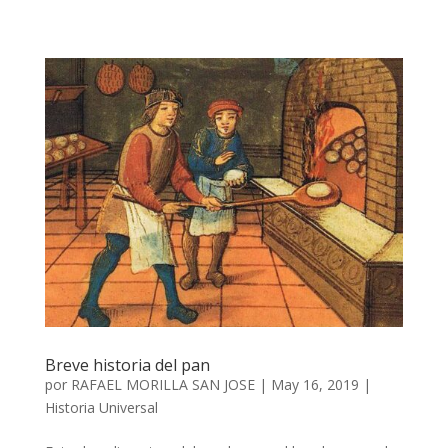
Breve historia del pan
por
RAFAEL MORILLA SAN JOSE
|
May 16, 2019
|
Historia Universal