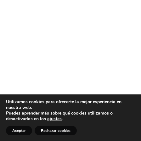
Utilizamos cookies para ofrecerte la mejor experiencia en
nuestra web.
Puedes aprender más sobre qué cookies utilizamos o
desactivarlas en los
ajustes
.
Aceptar
Rechazar cookies