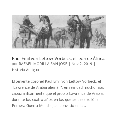
Paul Emil von Lettow-Vorbeck, el león de África.
por
RAFAEL MORILLA SAN JOSE
|
Nov 2, 2019
|
Historia Antigua
El teniente coronel Paul Emil von Lettow-Vorbeck, el
“Lawrence de Arabia alemán”, en realidad mucho más
capaz militarmente que el propio Lawrence de Arabia,
durante los cuatro años en los que se desarrolló la
Primera Guerra Mundial, se convirtió en la...